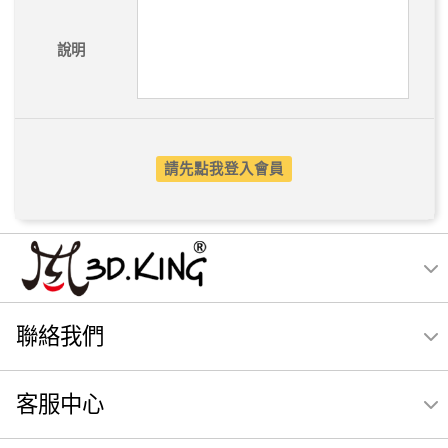
說明
請先點我登入會員
聯絡我們
客服中心