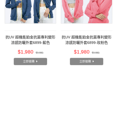
抗UV 超機能鉑金抗菌專利變形
抗UV 超機能鉑金抗菌專利變形
涼感防曬外套6899-藍色
涼感防曬外套6899-玫粉色
$1,980
$1,980
$3,980
$3,980
立即搶購
立即搶購
聯絡我們